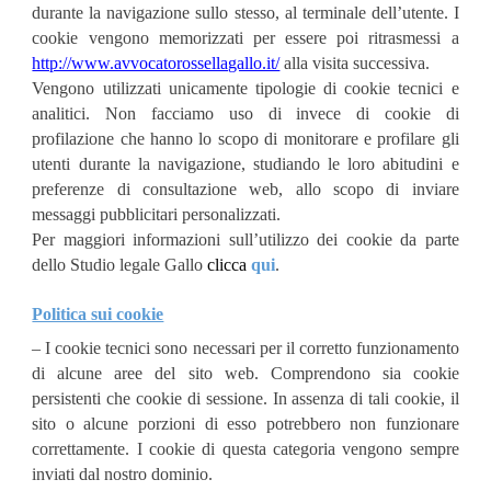
durante la navigazione sullo stesso, al terminale dell’utente. I
cookie vengono memorizzati per essere poi ritrasmessi a
http://www.avvocatorossellagallo.it/
alla visita successiva.
Vengono utilizzati unicamente tipologie di cookie tecnici e
analitici. Non facciamo uso di invece di cookie di
profilazione che hanno lo scopo di monitorare e profilare gli
utenti durante la navigazione, studiando le loro abitudini e
preferenze di consultazione web, allo scopo di inviare
messaggi pubblicitari personalizzati.
Per maggiori informazioni sull’utilizzo dei cookie da parte
dello Studio legale Gallo
clicca
qui
.
Politica sui cookie
– I cookie tecnici sono necessari per il corretto funzionamento
di alcune aree del sito web. Comprendono sia cookie
persistenti che cookie di sessione. In assenza di tali cookie, il
sito o alcune porzioni di esso potrebbero non funzionare
correttamente. I cookie di questa categoria vengono sempre
inviati dal nostro dominio.