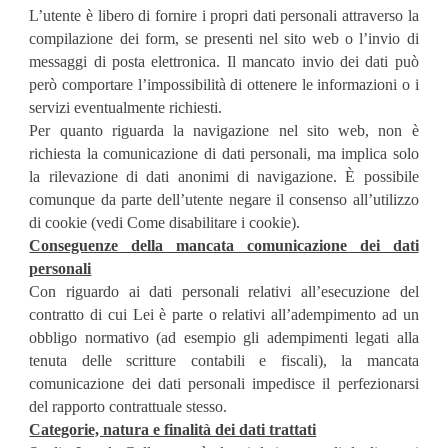
L’utente è libero di fornire i propri dati personali attraverso la
compilazione dei form, se presenti nel sito web o l’invio di
messaggi di posta elettronica. Il mancato invio dei dati può
però comportare l’impossibilità di ottenere le informazioni o i
servizi eventualmente richiesti.
Per quanto riguarda la navigazione nel sito web, non è
richiesta la comunicazione di dati personali, ma implica solo
la rilevazione di dati anonimi di navigazione. È possibile
comunque da parte dell’utente negare il consenso all’utilizzo
di cookie (vedi Come disabilitare i cookie).
Conseguenze della mancata comunicazione dei dati
personali
Con riguardo ai dati personali relativi all’esecuzione del
contratto di cui Lei è parte o relativi all’adempimento ad un
obbligo normativo (ad esempio gli adempimenti legati alla
tenuta delle scritture contabili e fiscali), la mancata
comunicazione dei dati personali impedisce il perfezionarsi
del rapporto contrattuale stesso.
Categorie, natura e finalità dei dati trattati