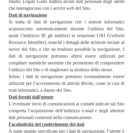
Studio Legale Gallo tratterà alcuni dati personali degli utenti
che interagiscono con i servizi web del Sito.
Dati di navigazione
Si tratta di dati di navigazione che i sistemi informatici
acquisiscono automaticamente durante l’utilizzo del Sito,
quale l’indirizzo IP, gli indirizzi in notazione URI (Uniform
Resource Identifier), nonché i dettagli delle richieste inviate al
server del Sito, e che ne rendono possibile la navigazione. I
dati di navigazione potranno altresì essere utilizzati per
compilare statistiche anonime che permettono di comprendere
l’utilizzo del Sito e di migliorare la struttura dello stesso.
Infine, i dati di navigazione potranno eventualmente essere
utilizzati per l’accertamento di attività illecite, come in casi di
reati informatici, a danno del Sito.
Dati forniti dall’utente
L’eventuale invio di comunicazioni ai contatti indicati sul Sito
comporta l’acquisizione dell’indirizzo e-mail e degli ulteriori
dati personali contenuti nella comunicazione.
Facoltatività del conferimento dei dati
A parte quanto specificato per i dati di navigazione, l’utente è