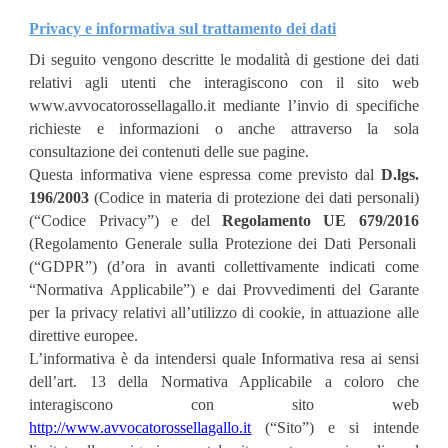
Privacy e informativa sul trattamento dei dati
Di seguito vengono descritte le modalità di gestione dei dati
relativi agli utenti che interagiscono con il sito web
www.avvocatorossellagallo.it mediante l’invio di specifiche
richieste e informazioni o anche attraverso la sola
consultazione dei contenuti delle sue pagine.
Questa informativa viene espressa come previsto dal
D.lgs.
196/2003
(Codice in materia di protezione dei dati personali)
(“Codice Privacy”) e del
Regolamento UE 679/2016
(Regolamento Generale sulla Protezione dei Dati Personali
(“GDPR”) (d’ora in avanti collettivamente indicati come
“Normativa Applicabile”) e dai Provvedimenti del Garante
per la privacy relativi all’utilizzo di cookie, in attuazione alle
direttive europee.
L’informativa è da intendersi quale Informativa resa ai sensi
dell’art. 13 della Normativa Applicabile a coloro che
interagiscono con sito web
http://www.avvocatorossellagallo.it
(“Sito”) e si intende