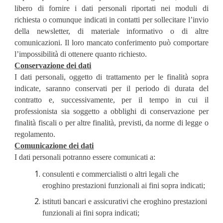
libero di fornire i dati personali riportati nei moduli di
richiesta o comunque indicati in contatti per sollecitare l’invio
della newsletter, di materiale informativo o di altre
comunicazioni. Il loro mancato conferimento può comportare
l’impossibilità di ottenere quanto richiesto.
Conservazione dei dati
I dati personali, oggetto di trattamento per le finalità sopra
indicate, saranno conservati per il periodo di durata del
contratto e, successivamente, per il tempo in cui il
professionista sia soggetto a obblighi di conservazione per
finalità fiscali o per altre finalità, previsti, da norme di legge o
regolamento.
Comunicazione dei dati
I dati personali potranno essere comunicati a:
consulenti e commercialisti o altri legali che 
eroghino prestazioni funzionali ai fini sopra indicati;
istituti bancari e assicurativi che eroghino prestazioni 
funzionali ai fini sopra indicati;