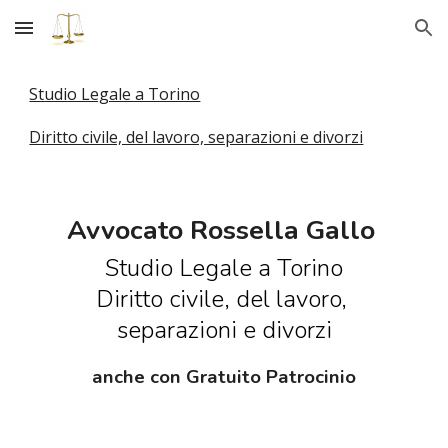
Skip to main content
Skip to navigation
Studio Legale a Torino
Diritto civile, del lavoro, separazioni e divorzi
Avvocato Rossella Gallo 
Studio Legale a Torino
Diritto civile, del lavoro, 
separazioni e divorzi
anche con Gratuito Patrocinio