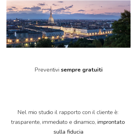
P
reventivi 
sempre gratuiti
Nel mio studio il rapporto con il cliente è: 
trasparente, immediato e dinamico, 
improntato 
sulla fiducia